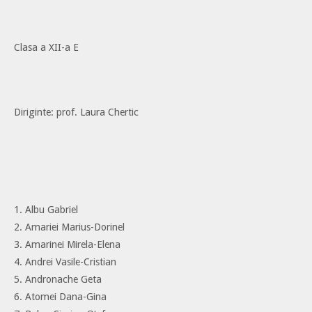
Clasa a XII-a E
Diriginte: prof. Laura Chertic
1. Albu Gabriel
2. Amariei Marius-Dorinel
3. Amarinei Mirela-Elena
4. Andrei Vasile-Cristian
5. Andronache Geta
6. Atomei Dana-Gina