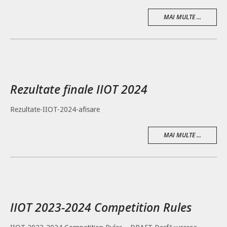
MAI MULTE ...
Rezultate finale IIOT 2024
Rezultate-IIOT-2024-afisare
MAI MULTE ...
IIOT 2023-2024 Competition Rules