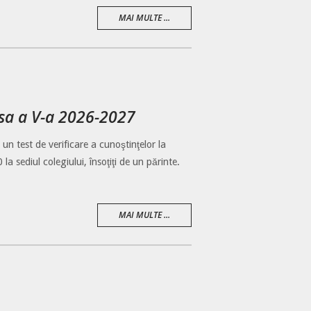
MAI MULTE ...
lasa a V-a 2026-2027
 un test de verificare a cunoştinţelor la
 sediul colegiului, însoţiţi de un părinte.
MAI MULTE ...