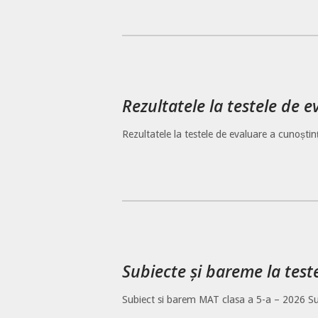
Rezultatele la testele de 
Rezultatele la testele de evaluare a cunoștin
Subiecte și bareme la test
Subiect si barem MAT clasa a 5-a – 2026 Su