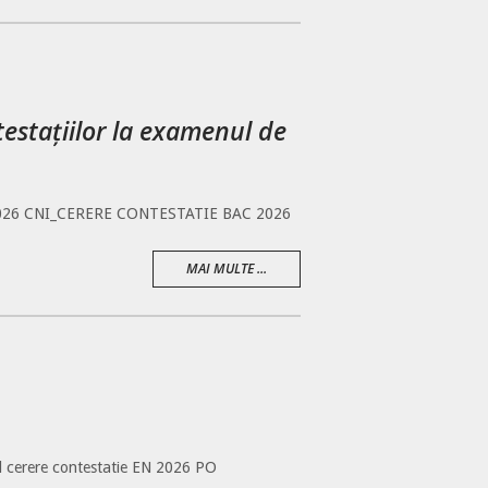
testațiilor la examenul de
26 CNI_CERERE CONTESTATIE BAC 2026
MAI MULTE ...
l cerere contestatie EN 2026 PO