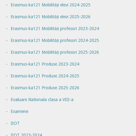
Erasmus-ka121 Mobilități elevi 2024-2025
Erasmus-ka121 Mobilități elevi 2025-2026
Erasmus-ka121 Mobilități profesori 2023-2024
Erasmus-ka121 Mobilități profesori 2024-2025
Erasmus-ka121 Mobilități profesori 2025-2026
Erasmus-ka121 Produse 2023-2024
Erasmus-ka121 Produse 2024-2025
Erasmus-ka121 Produse 2025-2026
Evaluare Nationala clasa a VIII-a
Examene
IIOT
IIOT 2023-2024