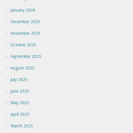
January 2026
December 2025
November 2025
October 2025
September 2025
August 2025
July 2025
June 2025
May 2025
April 2025
March 2025