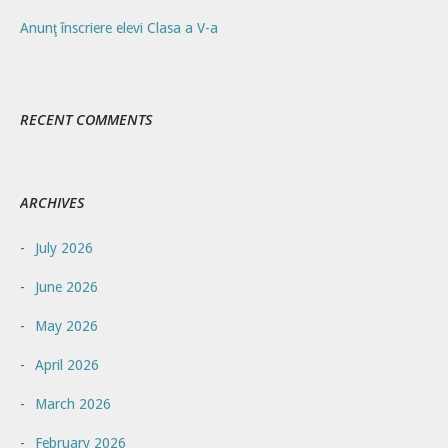
Anunţ înscriere elevi Clasa a V-a
RECENT COMMENTS
ARCHIVES
July 2026
June 2026
May 2026
April 2026
March 2026
February 2026