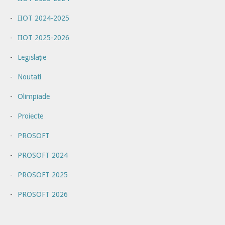
IIOT 2024-2025
IIOT 2025-2026
Legislație
Noutati
Olimpiade
Proiecte
PROSOFT
PROSOFT 2024
PROSOFT 2025
PROSOFT 2026