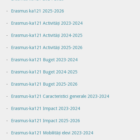
Erasmus ka121 2025-2026
Erasmus-ka121 Activități 2023-2024
Erasmus-ka121 Activități 2024-2025
Erasmus-ka121 Activități 2025-2026
Erasmus-ka121 Buget 2023-2024
Erasmus-ka121 Buget 2024-2025
Erasmus-ka121 Buget 2025-2026
Erasmus-ka121 Caracteristici generale 2023-2024
Erasmus-ka121 Impact 2023-2024
Erasmus-ka121 Impact 2025-2026
Erasmus-ka121 Mobilități elevi 2023-2024