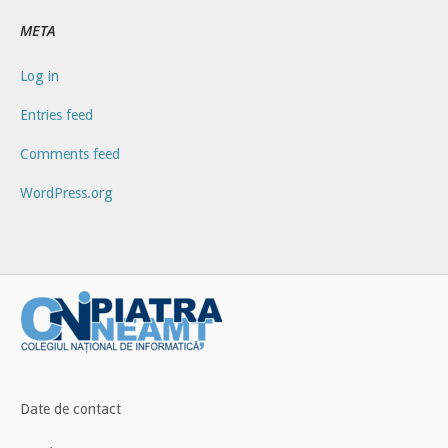
META
Log in
Entries feed
Comments feed
WordPress.org
Date de contact