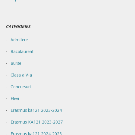
CATEGORIES
Admitere
Bacalaureat
Burse
Clasa a V-a
Concursuri
Elevi
Erasmus ka121 2023-2024
Erasmus KA121 2023-2027
Erasmus ka121 2024-2025