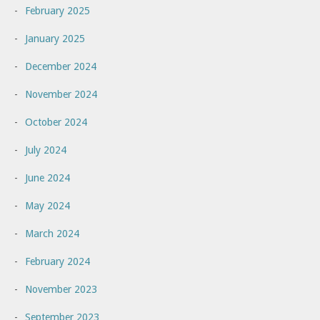
February 2025
January 2025
December 2024
November 2024
October 2024
July 2024
June 2024
May 2024
March 2024
February 2024
November 2023
September 2023