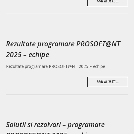
MAI MULTE ...
Rezultate programare PROSOFT@NT
2025 – echipe
Rezultate programare PROSOFT@NT 2025 – echipe
MAI MULTE ...
Solutii si rezolvari – programare