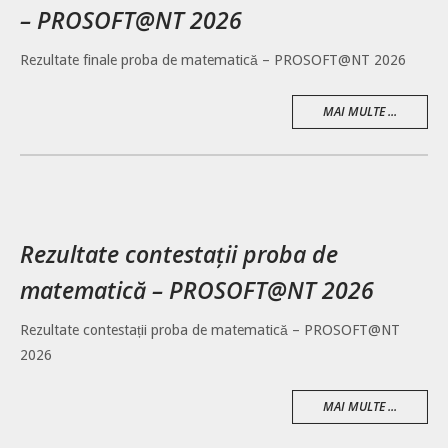
– PROSOFT@NT 2026
Rezultate finale proba de matematică – PROSOFT@NT 2026
MAI MULTE ...
Rezultate contestații proba de
matematică – PROSOFT@NT 2026
Rezultate contestații proba de matematică – PROSOFT@NT
2026
MAI MULTE ...