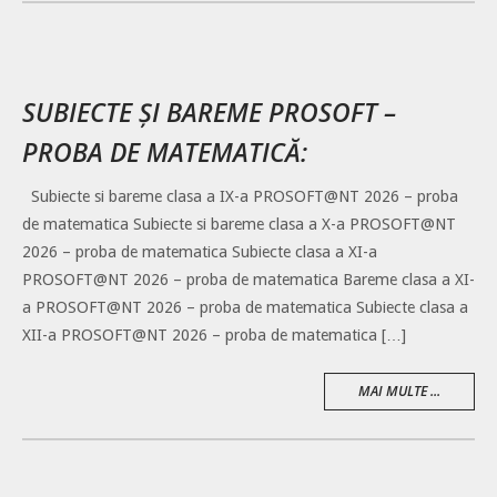
SUBIECTE ȘI BAREME PROSOFT –
PROBA DE MATEMATICĂ:
Subiecte si bareme clasa a IX-a PROSOFT@NT 2026 – proba
de matematica Subiecte si bareme clasa a X-a PROSOFT@NT
2026 – proba de matematica Subiecte clasa a XI-a
PROSOFT@NT 2026 – proba de matematica Bareme clasa a XI-
a PROSOFT@NT 2026 – proba de matematica Subiecte clasa a
XII-a PROSOFT@NT 2026 – proba de matematica […]
MAI MULTE ...