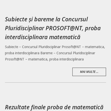
Subiecte și bareme la Concursul
Pluridisciplinar PROSOFT@NT, proba
interdisciplinara matematică
Subiecte – Concursul Pluridisciplinar Prosoft@NT – matematica,
proba interdisciplinara Bareme – Concursul Pluridisciplinar
Prosoft@NT – matematica, proba interdisciplinara
MAI MULTE ...
Rezultate finale proba de matematică