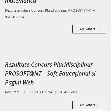
matematica
Rezultate inițiale Concurs Pluridisciplinar PROSOFT@NT –
matematica
MAI MULTE ...
Rezultate Concurs Pluridisciplinar
PROSOFT@NT – Soft Educațional și
Pagini Web
Rezultate SOFT EDUCATIONAL si PAGINI WEB
MAI MULTE ...