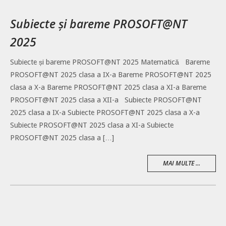
Subiecte și bareme PROSOFT@NT
2025
Subiecte și bareme PROSOFT@NT 2025 Matematică Bareme
PROSOFT@NT 2025 clasa a IX-a Bareme PROSOFT@NT 2025
clasa a X-a Bareme PROSOFT@NT 2025 clasa a XI-a Bareme
PROSOFT@NT 2025 clasa a XII-a Subiecte PROSOFT@NT
2025 clasa a IX-a Subiecte PROSOFT@NT 2025 clasa a X-a
Subiecte PROSOFT@NT 2025 clasa a XI-a Subiecte
PROSOFT@NT 2025 clasa a […]
MAI MULTE ...