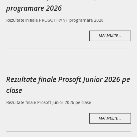
programare 2026
Rezultate initiale PROSOFT@NT programare 2026
MAI MULTE ...
Rezultate finale Prosoft Junior 2026 pe
clase
Rezultate finale Prosoft Junior 2026 pe clase
MAI MULTE ...