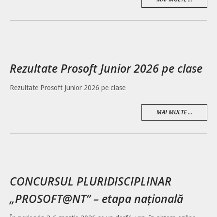
Rezultate Prosoft Junior 2026 pe clase
Rezultate Prosoft Junior 2026 pe clase
MAI MULTE ...
CONCURSUL PLURIDISCIPLINAR
„PROSOFT@NT” – etapa națională