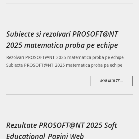
Subiecte si rezolvari PROSOFT@NT
2025 matematica proba pe echipe
Rezolvari PROSOFT@NT 2025 matematica proba pe echipe
Subiecte PROSOFT@NT 2025 matematica proba pe echipe
MAI MULTE ...
Rezultate PROSOFT@NT 2025 Soft
Educational_Pagini Web