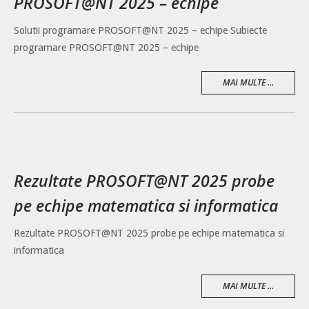
PROSOFT@NT 2025 – echipe
Solutii programare PROSOFT@NT 2025 – echipe Subiecte
programare PROSOFT@NT 2025 – echipe
MAI MULTE ...
Rezultate PROSOFT@NT 2025 probe
pe echipe matematica si informatica
Rezultate PROSOFT@NT 2025 probe pe echipe matematica si
informatica
MAI MULTE ...