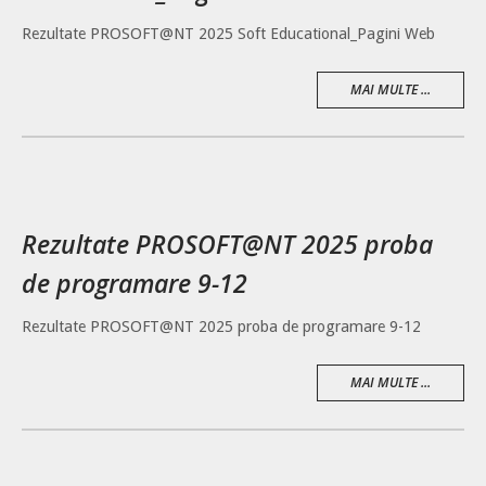
Rezultate PROSOFT@NT 2025 Soft Educational_Pagini Web
MAI MULTE ...
Rezultate PROSOFT@NT 2025 proba
de programare 9-12
Rezultate PROSOFT@NT 2025 proba de programare 9-12
MAI MULTE ...