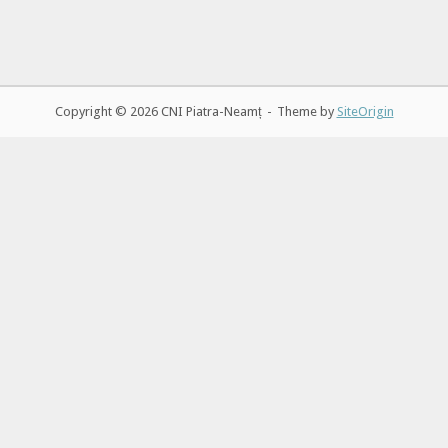
Copyright © 2026 CNI Piatra-Neamț
Theme by
SiteOrigin