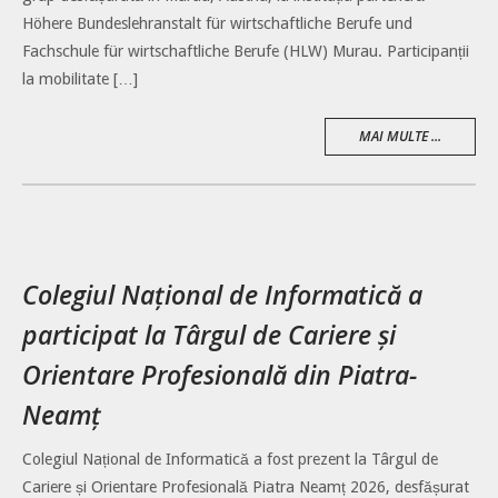
Höhere Bundeslehranstalt für wirtschaftliche Berufe und
Fachschule für wirtschaftliche Berufe (HLW) Murau. Participanții
la mobilitate […]
MAI MULTE ...
Colegiul Național de Informatică a
participat la Târgul de Cariere și
Orientare Profesională din Piatra-
Neamț
Colegiul Național de Informatică a fost prezent la Târgul de
Cariere și Orientare Profesională Piatra Neamț 2026, desfășurat