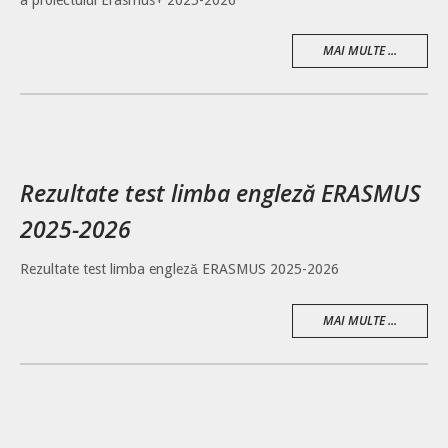
MAI MULTE ...
Rezultate test limba engleză ERASMUS
2025-2026
Rezultate test limba engleză ERASMUS 2025-2026
MAI MULTE ...