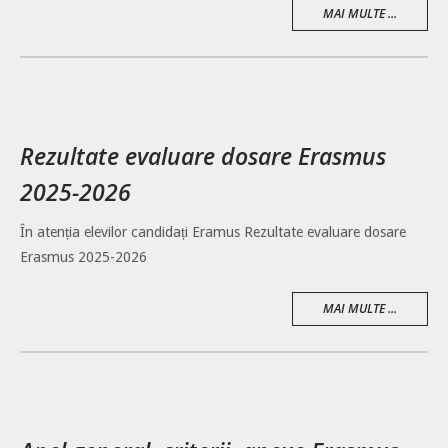
MAI MULTE ...
Rezultate evaluare dosare Erasmus
2025-2026
În atenția elevilor candidați Eramus Rezultate evaluare dosare
Erasmus 2025-2026
MAI MULTE ...