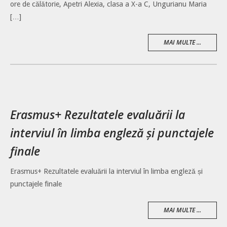
ore de călătorie, Apetri Alexia, clasa a X-a C, Ungurianu Maria
[…]
MAI MULTE ...
Erasmus+ Rezultatele evaluării la
interviul în limba engleză și punctajele
finale
Erasmus+ Rezultatele evaluării la interviul în limba engleză și
punctajele finale
MAI MULTE ...