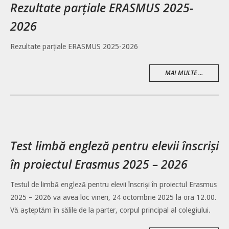
Rezultate parțiale ERASMUS 2025-
2026
Rezultate parțiale ERASMUS 2025-2026
MAI MULTE ...
Test limbă engleză pentru elevii înscriși
în proiectul Erasmus 2025 – 2026
Testul de limbă engleză pentru elevii înscriși în proiectul Erasmus
2025 – 2026 va avea loc vineri, 24 octombrie 2025 la ora 12.00.
Vă așteptăm în sălile de la parter, corpul principal al colegiului.