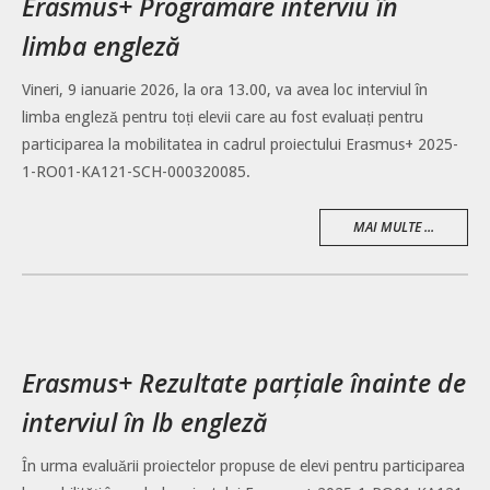
Erasmus+ Programare interviu în
limba engleză
Vineri, 9 ianuarie 2026, la ora 13.00, va avea loc interviul în
limba engleză pentru toți elevii care au fost evaluați pentru
participarea la mobilitatea in cadrul proiectului Erasmus+ 2025-
1-RO01-KA121-SCH-000320085.
MAI MULTE ...
Erasmus+ Rezultate parțiale înainte de
interviul în lb engleză
În urma evaluării proiectelor propuse de elevi pentru participarea