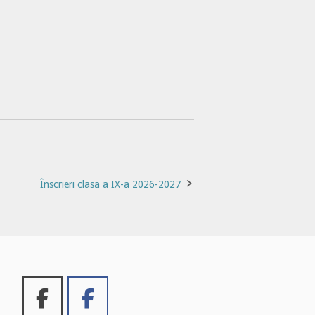
Înscrieri clasa a IX-a 2026-2027