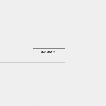
MAI MULTE ...