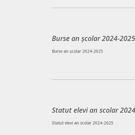
Burse an școlar 2024-202
Burse an școlar 2024-2025
Statut elevi an scolar 202
Statut elevi an scolar 2024-2025