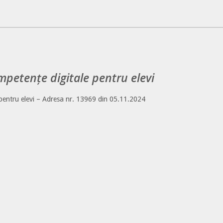
petențe digitale pentru elevi
pentru elevi – Adresa nr. 13969 din 05.11.2024