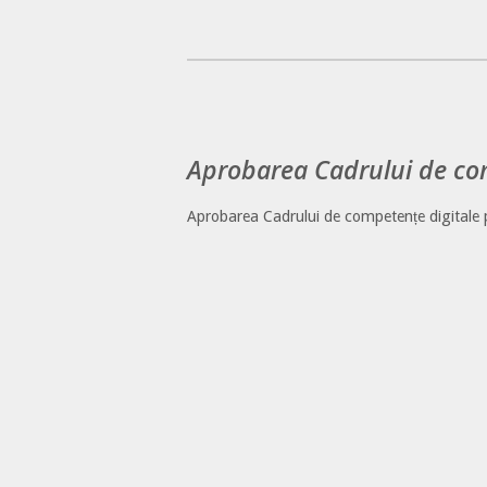
Aprobarea Cadrului de com
Aprobarea Cadrului de competențe digitale 