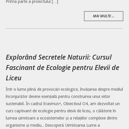
Prima parte a proiectului […]
MAI MULTE ...
Explorând Secretele Naturii: Cursul
Fascinant de Ecologie pentru Elevii de
Liceu
Într-o lume plină de provocări ecologice, învățarea despre mediul
înconjurător devine esențială pentru construirea unui viitor
sustenabil. În cadrul Erasmus+, Obiectivul O4, am dezvoltat un
curs captivant de ecologie pentru elevii de liceu, o călătorie în
lumea uimitoare a ecosistemelor și a relațiilor complexe dintre
organisme și mediu.. Descoperă Uimitoarea Lume a