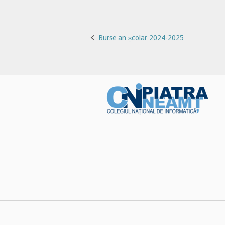
Post
Burse an școlar 2024-2025
navigation