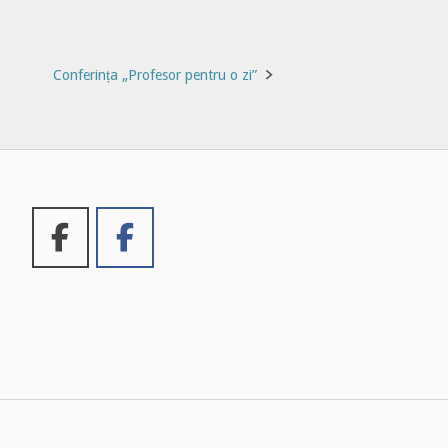
Conferința „Profesor pentru o zi”