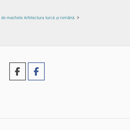
 de machete Arhitectura turcă și română