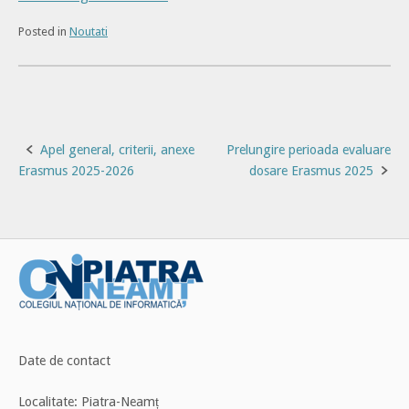
Posted in
Noutati
Post
Apel general, criterii, anexe
Prelungire perioada evaluare
Erasmus 2025-2026
dosare Erasmus 2025
navigation
Date de contact
Localitate: Piatra-Neamț