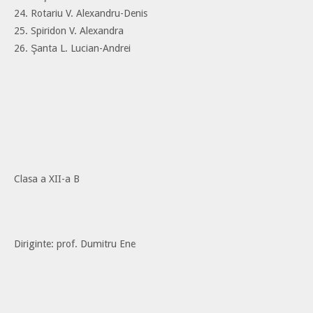
24. Rotariu V. Alexandru-Denis
25. Spiridon V. Alexandra
26. Şanta L. Lucian-Andrei
Clasa a XII-a B
Diriginte: prof. Dumitru Ene