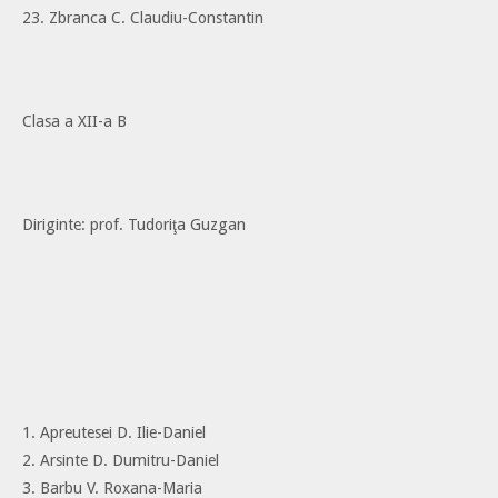
23. Zbranca C. Claudiu-Constantin
Clasa a XII-a B
Diriginte: prof. Tudoriţa Guzgan
1. Apreutesei D. Ilie-Daniel
2. Arsinte D. Dumitru-Daniel
3. Barbu V. Roxana-Maria