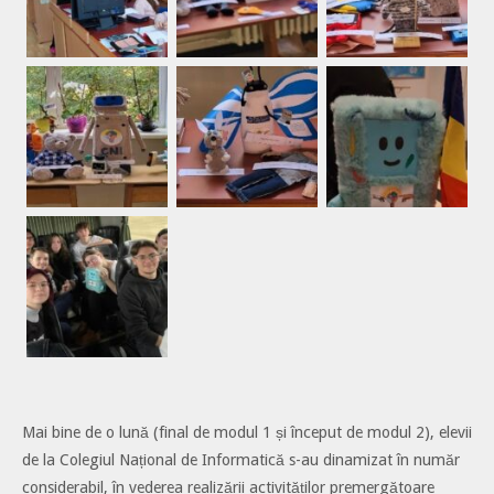
Mai bine de o lună (final de modul 1 și început de modul 2), elevii
de la Colegiul Național de Informatică s-au dinamizat în număr
considerabil, în vederea realizării activităților premergătoare