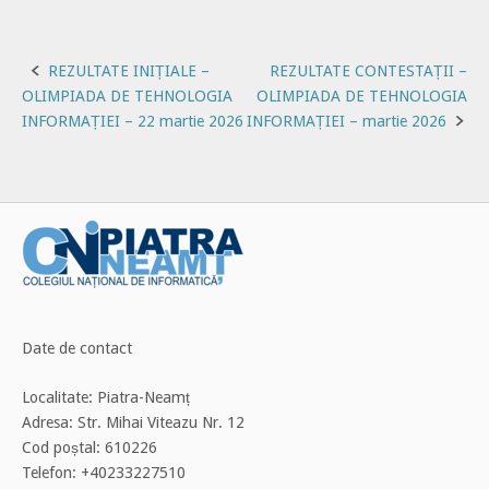
Post
REZULTATE INIȚIALE –
REZULTATE CONTESTAȚII –
OLIMPIADA DE TEHNOLOGIA
OLIMPIADA DE TEHNOLOGIA
navigation
INFORMAȚIEI – 22 martie 2026
INFORMAȚIEI – martie 2026
Date de contact
Localitate: Piatra-Neamț
Adresa: Str. Mihai Viteazu Nr. 12
Cod poștal: 610226
Telefon: +40233227510