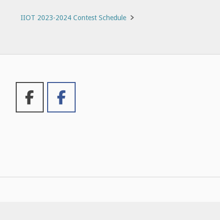
IIOT 2023-2024 Contest Schedule