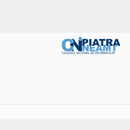
Post
navigation