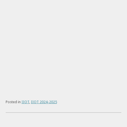
Posted in
IIOT
,
IIOT 2024-2025