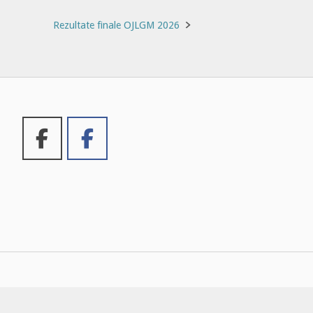
Rezultate finale OJLGM 2026