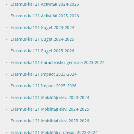
Erasmus-ka121 Activități 2024-2025
Erasmus-ka121 Activități 2025-2026
Erasmus-ka121 Buget 2023-2024
Erasmus-ka121 Buget 2024-2025
Erasmus-ka121 Buget 2025-2026
Erasmus-ka121 Caracteristici generale 2023-2024
Erasmus-ka121 Impact 2023-2024
Erasmus-ka121 Impact 2025-2026
Erasmus-ka121 Mobilități elevi 2023-2024
Erasmus-ka121 Mobilități elevi 2024-2025
Erasmus-ka121 Mobilități elevi 2025-2026
Erasmus-ka121 Mobilități profesori 2023-2024