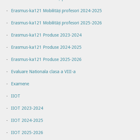
Erasmus-ka121 Mobilități profesori 2024-2025
Erasmus-ka121 Mobilități profesori 2025-2026
Erasmus-ka121 Produse 2023-2024
Erasmus-ka121 Produse 2024-2025
Erasmus-ka121 Produse 2025-2026
Evaluare Nationala clasa a VIII-a
Examene
IIOT
IIOT 2023-2024
IIOT 2024-2025
IIOT 2025-2026