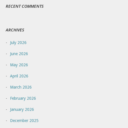
RECENT COMMENTS
ARCHIVES
July 2026
June 2026
May 2026
April 2026
March 2026
February 2026
January 2026
December 2025