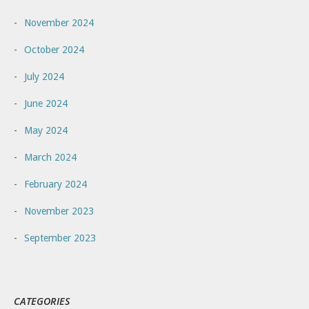
November 2024
October 2024
July 2024
June 2024
May 2024
March 2024
February 2024
November 2023
September 2023
CATEGORIES