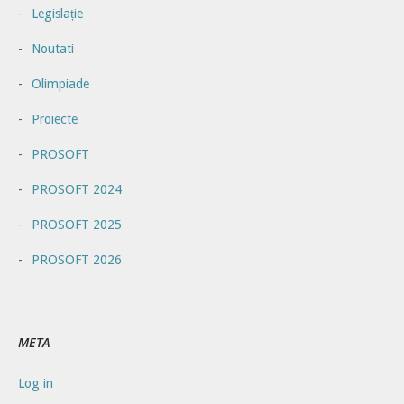
Legislație
Noutati
Olimpiade
Proiecte
PROSOFT
PROSOFT 2024
PROSOFT 2025
PROSOFT 2026
META
Log in