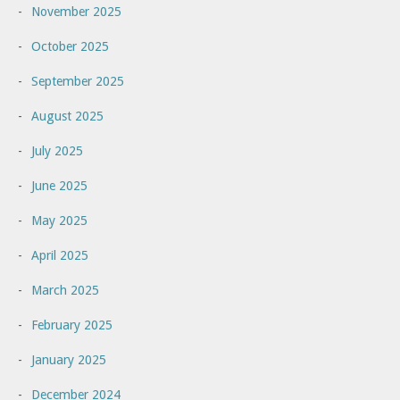
November 2025
October 2025
September 2025
August 2025
July 2025
June 2025
May 2025
April 2025
March 2025
February 2025
January 2025
December 2024