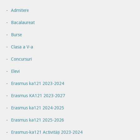
Admitere
Bacalaureat
Burse
Clasa a V-a
Concursuri
Elevi
Erasmus ka121 2023-2024
Erasmus KA121 2023-2027
Erasmus ka121 2024-2025
Erasmus ka121 2025-2026
Erasmus-ka121 Activități 2023-2024