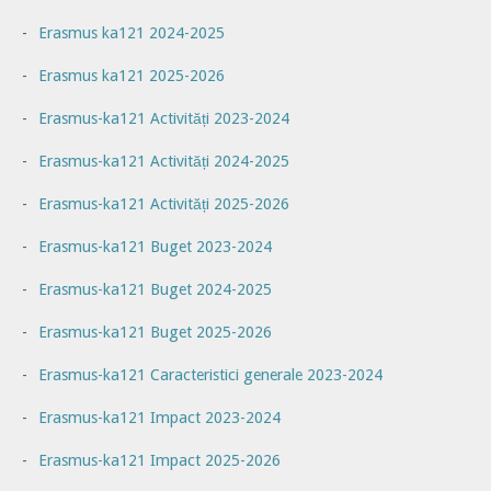
Erasmus ka121 2024-2025
Erasmus ka121 2025-2026
Erasmus-ka121 Activități 2023-2024
Erasmus-ka121 Activități 2024-2025
Erasmus-ka121 Activități 2025-2026
Erasmus-ka121 Buget 2023-2024
Erasmus-ka121 Buget 2024-2025
Erasmus-ka121 Buget 2025-2026
Erasmus-ka121 Caracteristici generale 2023-2024
Erasmus-ka121 Impact 2023-2024
Erasmus-ka121 Impact 2025-2026