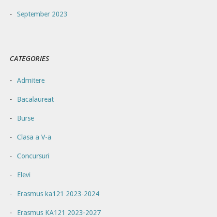
September 2023
CATEGORIES
Admitere
Bacalaureat
Burse
Clasa a V-a
Concursuri
Elevi
Erasmus ka121 2023-2024
Erasmus KA121 2023-2027