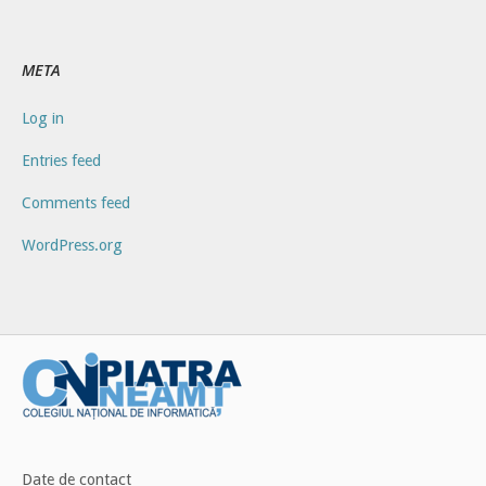
META
Log in
Entries feed
Comments feed
WordPress.org
Date de contact