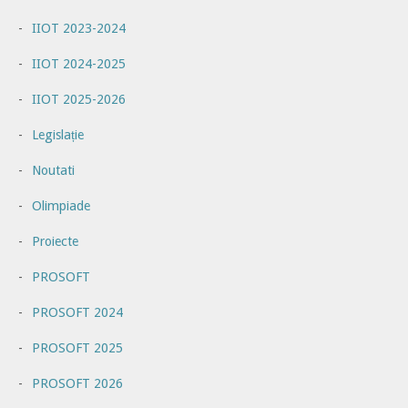
IIOT 2023-2024
IIOT 2024-2025
IIOT 2025-2026
Legislație
Noutati
Olimpiade
Proiecte
PROSOFT
PROSOFT 2024
PROSOFT 2025
PROSOFT 2026