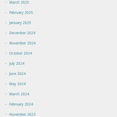
March 2025
February 2025
January 2025
December 2024
November 2024
October 2024
July 2024
June 2024
May 2024
March 2024
February 2024
November 2023