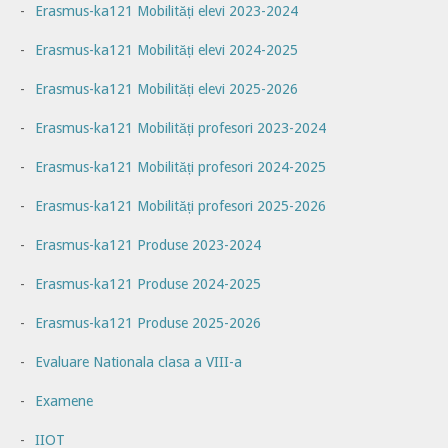
Erasmus-ka121 Mobilități elevi 2023-2024
Erasmus-ka121 Mobilități elevi 2024-2025
Erasmus-ka121 Mobilități elevi 2025-2026
Erasmus-ka121 Mobilități profesori 2023-2024
Erasmus-ka121 Mobilități profesori 2024-2025
Erasmus-ka121 Mobilități profesori 2025-2026
Erasmus-ka121 Produse 2023-2024
Erasmus-ka121 Produse 2024-2025
Erasmus-ka121 Produse 2025-2026
Evaluare Nationala clasa a VIII-a
Examene
IIOT