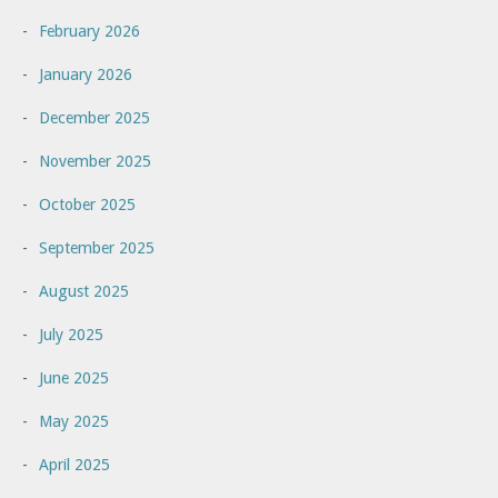
February 2026
January 2026
December 2025
November 2025
October 2025
September 2025
August 2025
July 2025
June 2025
May 2025
April 2025