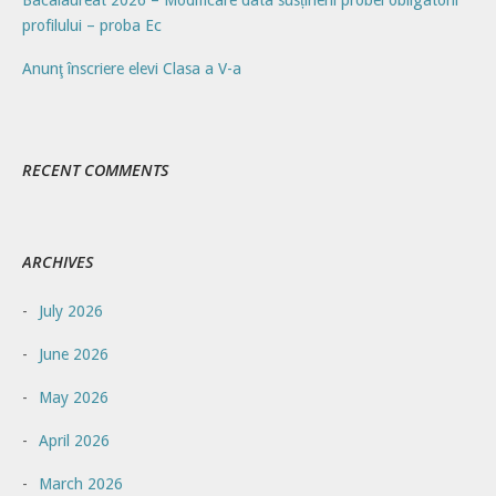
profilului – proba Ec
Anunţ înscriere elevi Clasa a V-a
RECENT COMMENTS
ARCHIVES
July 2026
June 2026
May 2026
April 2026
March 2026