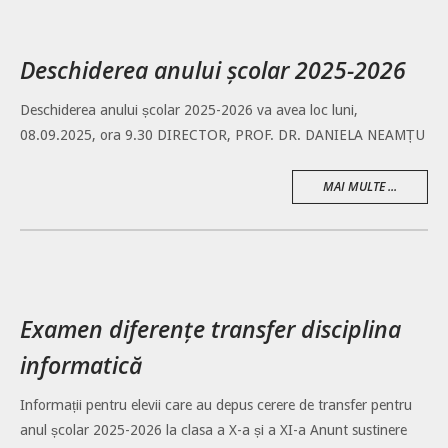
Deschiderea anului școlar 2025-2026
Deschiderea anului școlar 2025-2026 va avea loc luni,
08.09.2025, ora 9.30 DIRECTOR, PROF. DR. DANIELA NEAMȚU
MAI MULTE ...
Examen diferențe transfer disciplina
informatică
Informații pentru elevii care au depus cerere de transfer pentru
anul școlar 2025-2026 la clasa a X-a și a XI-a Anunt sustinere