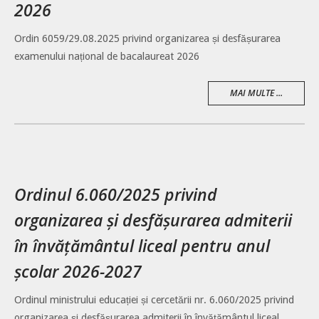
2026
Ordin 6059/29.08.2025 privind organizarea și desfășurarea
examenului național de bacalaureat 2026
MAI MULTE ...
Ordinul 6.060/2025 privind
organizarea și desfășurarea admiterii
în învățământul liceal pentru anul
școlar 2026-2027
Ordinul ministrului educației și cercetării nr. 6.060/2025 privind
organizarea și desfășurarea admiterii în învățământul liceal