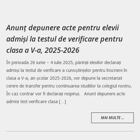
Anunț depunere acte pentru elevii
admiși la testul de verificare pentru
clasa a V-a, 2025-2026
În perioada 26 iunie – 4 iulie 2025, părinții elevilor declarați
admiși la testul de verificare a cunoștințelor pentru înscriere în
clasa a V-a, an școlar 2025-2026, vor depune la secretariat
cerere de transfer pentru continuarea studiilor la colegiul nostru.
În caz contrar vor fi declarați respinși. Anunt depunere acte
admisi test verificare clasa […]
MAI MULTE ...