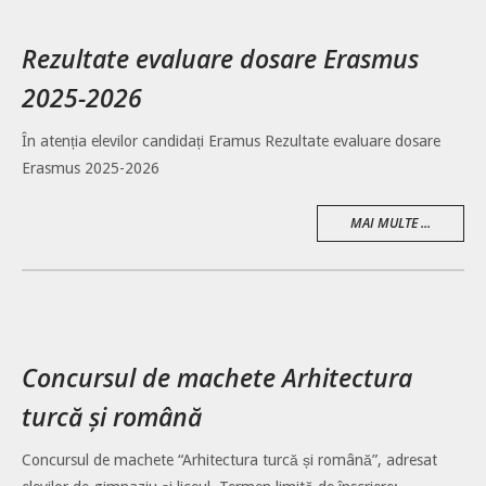
Rezultate evaluare dosare Erasmus
2025-2026
În atenția elevilor candidați Eramus Rezultate evaluare dosare
Erasmus 2025-2026
MAI MULTE ...
Concursul de machete Arhitectura
turcă și română
Concursul de machete “Arhitectura turcă și română”, adresat