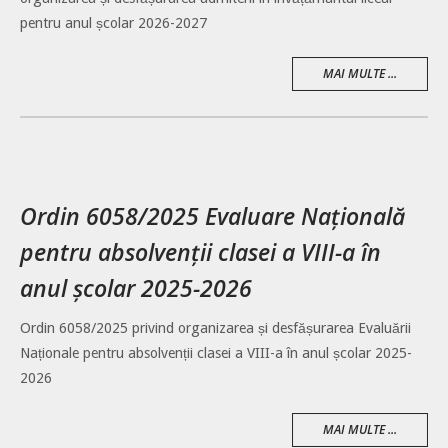
pentru anul școlar 2026-2027
MAI MULTE ...
Ordin 6058/2025 Evaluare Națională
pentru absolvenții clasei a VIII-a în
anul școlar 2025-2026
Ordin 6058/2025 privind organizarea și desfășurarea Evaluării
Naționale pentru absolvenții clasei a VIII-a în anul școlar 2025-
2026
MAI MULTE ...