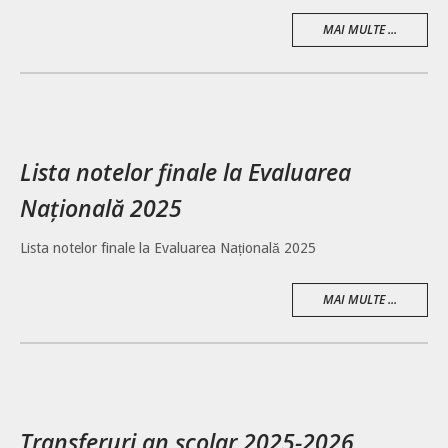
MAI MULTE ...
Lista notelor finale la Evaluarea
Națională 2025
Lista notelor finale la Evaluarea Națională 2025
MAI MULTE ...
Transferuri an școlar 2025-2026