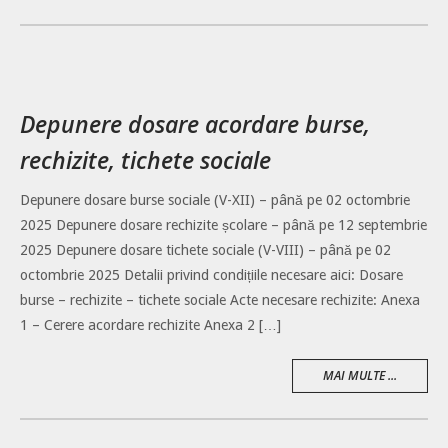
Depunere dosare acordare burse,
rechizite, tichete sociale
Depunere dosare burse sociale (V-XII) – până pe 02 octombrie
2025 Depunere dosare rechizite școlare – până pe 12 septembrie
2025 Depunere dosare tichete sociale (V-VIII) – până pe 02
octombrie 2025 Detalii privind condițiile necesare aici: Dosare
burse – rechizite – tichete sociale Acte necesare rechizite: Anexa
1 – Cerere acordare rechizite Anexa 2 […]
MAI MULTE ...