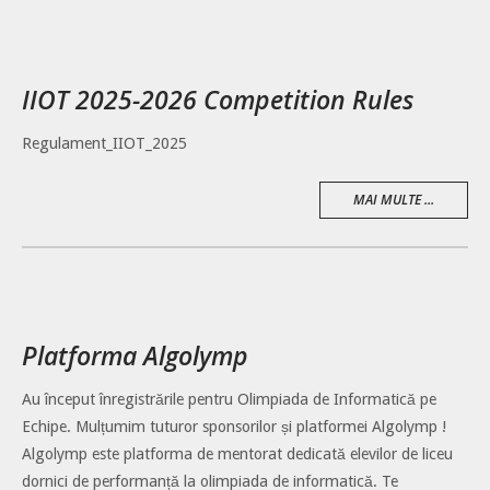
IIOT 2025-2026 Competition Rules
Regulament_IIOT_2025
MAI MULTE ...
Platforma Algolymp
Au început înregistrările pentru Olimpiada de Informatică pe
Echipe. Mulțumim tuturor sponsorilor și platformei Algolymp !
Algolymp este platforma de mentorat dedicată elevilor de liceu
dornici de performanță la olimpiada de informatică. Te