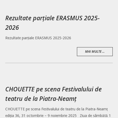
Rezultate parțiale ERASMUS 2025-
2026
Rezultate parțiale ERASMUS 2025-2026
MAI MULTE ...
CHOUETTE pe scena Festivalului de
teatru de la Piatra-Neamț
CHOUETTE pe scena Festivalului de teatru de la Piatra-Neamț
ediția 36, 31 octombrie – 9 noiembrie 2025 Ziua de sâmbătă 1