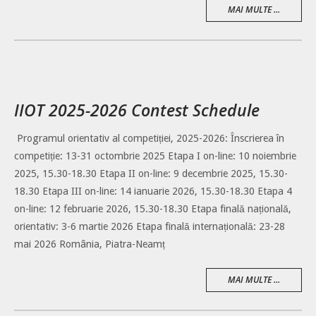
MAI MULTE ...
IIOT 2025-2026 Contest Schedule
Programul orientativ al competiției, 2025-2026: Înscrierea în
competiție: 13-31 octombrie 2025 Etapa I on-line: 10 noiembrie
2025, 15.30-18.30 Etapa II on-line: 9 decembrie 2025, 15.30-
18.30 Etapa III on-line: 14 ianuarie 2026, 15.30-18.30 Etapa 4
on-line: 12 februarie 2026, 15.30-18.30 Etapa finală națională,
orientativ: 3-6 martie 2026 Etapa finală internațională: 23-28
mai 2026 România, Piatra-Neamț
MAI MULTE ...