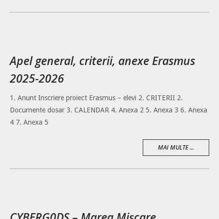
Apel general, criterii, anexe Erasmus
2025-2026
1. Anunt Inscriere proiect Erasmus – elevi 2. CRITERII 2.
Documente dosar 3. CALENDAR 4. Anexa 2 5. Anexa 3 6. Anexa
4 7. Anexa 5
MAI MULTE ...
CYBERG0DS – Marea Mișcare