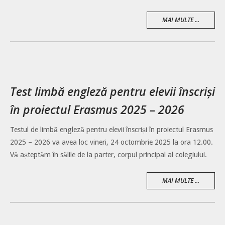
MAI MULTE ...
Test limbă engleză pentru elevii înscriși
în proiectul Erasmus 2025 – 2026
Testul de limbă engleză pentru elevii înscriși în proiectul Erasmus
2025 – 2026 va avea loc vineri, 24 octombrie 2025 la ora 12.00.
Vă așteptăm în sălile de la parter, corpul principal al colegiului.
MAI MULTE ...