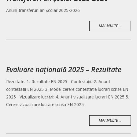
Anunț transferuri an școlar 2025-2026
MAI MULTE ...
Evaluare națională 2025 – Rezultate
Rezultate: 1. Rezultate EN 2025 Contestații: 2. Anunt
contestatii EN 2025 3. Model cerere contestatie lucrari scrise EN
2025 Vizualizare lucrări: 4. Anunt vizualizare lucrari EN 2025 5.
Cerere vizualizare lucrare scrisa EN 2025
MAI MULTE ...